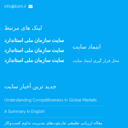
info@bsm.ir
لینک های مرتبط
سایت سازمان ملی استاندارد
اینماد سایت
سایت سازمان ملی استاندارد
سایت سازمان ملی استاندارد
محل قرار گیری اینماد سایت
جدید ترین آخبار سایت
Understanding Competitiveness In Global Markets
A Summary In English
مقاله ارزیابی تطبیقی چارچوب‌های مدیریت تداوم کسب‌وکار